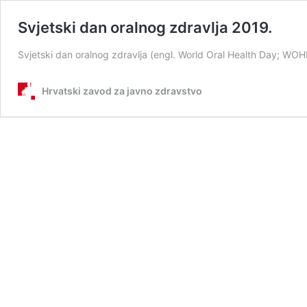
Svjetski dan oralnog zdravlja 2019.
Svjetski dan oralnog zdravlja (engl. World Oral Health Day; WOH
Hrvatski zavod za javno zdravstvo