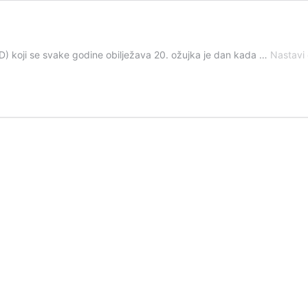
D) koji se svake godine obilježava 20. ožujka je dan kada …
Nastavi 