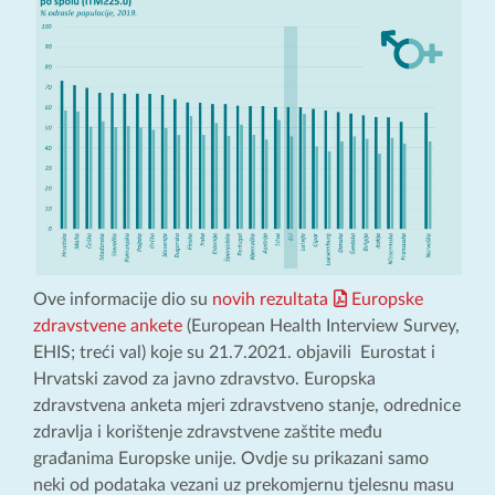
Ove informacije dio su
novih rezultata
Europske
zdravstvene ankete
(European Health Interview Survey,
EHIS; treći val) koje su 21.7.2021. objavili Eurostat i
Hrvatski zavod za javno zdravstvo. Europska
zdravstvena anketa mjeri zdravstveno stanje, odrednice
zdravlja i korištenje zdravstvene zaštite među
građanima Europske unije. Ovdje su prikazani samo
neki od podataka vezani uz prekomjernu tjelesnu masu