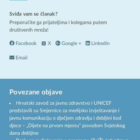
Sviđa vam se članak?
Preporučite ga prijateljima i kolegama putem
društvenih mreža!
Facebook
X
Google +
Linkedin
Email
Povezane objave
Hrvatski zavod za javno zdravstvo i UNICEF
predstavili su Smjernice za medijsko izvještavanje i
javnu komunikaciju o dječjem zdravlju i debljini kod
djece – „Dijete na prvom mjestu“ povodom Svjetskog
dana debljine