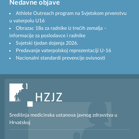
Nedavne objave
Athlete Outreach program na Svjetskom prvenstvu
u vaterpolu U16
Obrazac 18a za radnike iz trećih zemalja –
informacije za poslodavce i radnike
Svjetski tjedan dojenja 2026.
Predavanje vaterpolskoj reprezentaciji U-16
Nacionalni standardi prevencije ovisnosti
Središnja medicinska ustanova javnog zdravstva u
Hrvatskoj