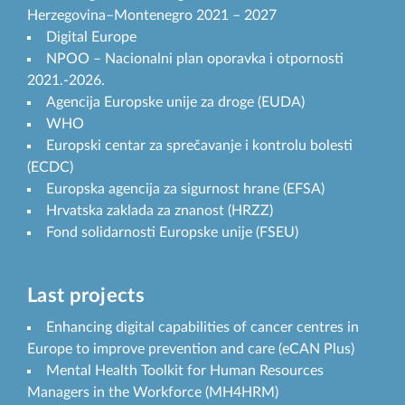
Herzegovina–Montenegro 2021 – 2027
Digital Europe
NPOO – Nacionalni plan oporavka i otpornosti
2021.-2026.
Agencija Europske unije za droge (EUDA)
WHO
Europski centar za sprečavanje i kontrolu bolesti
(ECDC)
Europska agencija za sigurnost hrane (EFSA)
Hrvatska zaklada za znanost (HRZZ)
Fond solidarnosti Europske unije (FSEU)
Last projects
Enhancing digital capabilities of cancer centres in
Europe to improve prevention and care (eCAN Plus)
Mental Health Toolkit for Human Resources
Managers in the Workforce (MH4HRM)