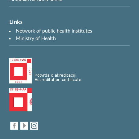
Links
Network of public health institutes
Ministry of Health