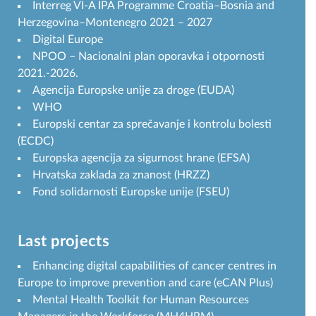
Interreg VI-A IPA Programme Croatia–Bosnia and
Herzegovina–Montenegro 2021 – 2027
Digital Europe
NPOO – Nacionalni plan oporavka i otpornosti
2021.-2026.
Agencija Europske unije za droge (EUDA)
WHO
Europski centar za sprečavanje i kontrolu bolesti
(ECDC)
Europska agencija za sigurnost hrane (EFSA)
Hrvatska zaklada za znanost (HRZZ)
Fond solidarnosti Europske unije (FSEU)
Last projects
Enhancing digital capabilities of cancer centres in
Europe to improve prevention and care (eCAN Plus)
Mental Health Toolkit for Human Resources