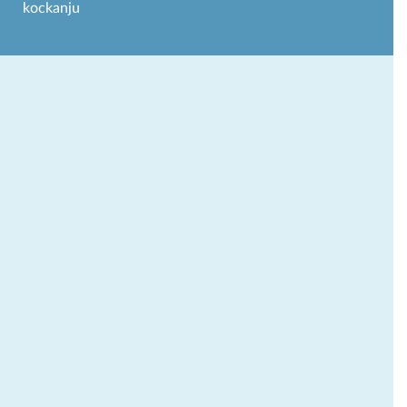
kockanju