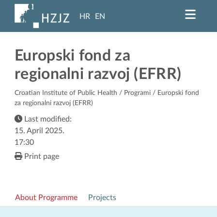
HR
EN
Europski fond za
regionalni razvoj (EFRR)
Croatian Institute of Public Health
/
Programi
/ Europski fond
za regionalni razvoj (EFRR)
Last modified:
15. April 2025.
17:30
Print page
About Programme
Projects