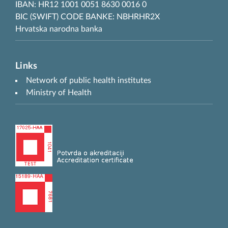
IBAN: HR12 1001 0051 8630 0016 0
BIC (SWIFT) CODE BANKE: NBHRHR2X
Hrvatska narodna banka
Links
Network of public health institutes
Ministry of Health