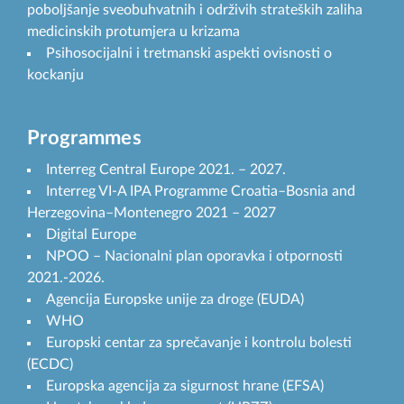
poboljšanje sveobuhvatnih i održivih strateških zaliha
medicinskih protumjera u krizama
Psihosocijalni i tretmanski aspekti ovisnosti o
kockanju
Programmes
Interreg Central Europe 2021. – 2027.
Interreg VI-A IPA Programme Croatia–Bosnia and
Herzegovina–Montenegro 2021 – 2027
Digital Europe
NPOO – Nacionalni plan oporavka i otpornosti
2021.-2026.
Agencija Europske unije za droge (EUDA)
WHO
Europski centar za sprečavanje i kontrolu bolesti
(ECDC)
Europska agencija za sigurnost hrane (EFSA)