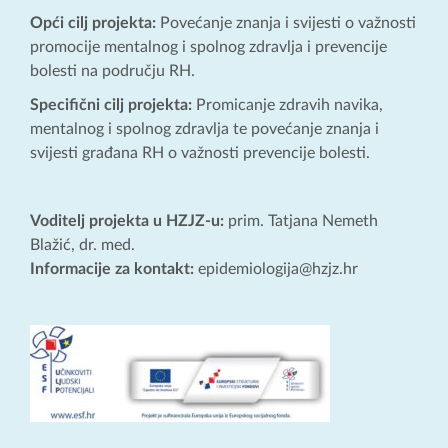
Opći cilj projekta:
Povećanje znanja i svijesti o važnosti
promocije mentalnog i spolnog zdravlja i prevencije
bolesti na području RH.
Specifični cilj projekta:
Promicanje zdravih navika,
mentalnog i spolnog zdravlja te povećanje znanja i
svijesti građana RH o važnosti prevencije bolesti.
Voditelj projekta u HZJZ-u:
prim. Tatjana Nemeth
Blažić, dr. med.
Informacije za kontakt:
epidemiologija@hzjz.hr