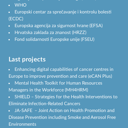
WHO
Europski centar za sprečavanje i kontrolu bolesti
(ECDC)
Europska agencija za sigurnost hrane (EFSA)
Hrvatska zaklada za znanost (HRZZ)
Fond solidarnosti Europske unije (FSEU)
Last projects
Enhancing digital capabilities of cancer centres in
Europe to improve prevention and care (eCAN Plus)
Mental Health Toolkit for Human Resources
Managers in the Workforce (MH4HRM)
SHIELD – Strategies for the Health Interventions to
Eliminate Infection-Related Cancers
JA-SAFE – Joint Action on Health Promotion and
Disease Prevention including Smoke and Aerosol Free
Environments