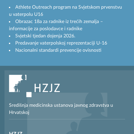
Athlete Outreach program na Svjetskom prvenstvu
u vaterpolu U16
Obrazac 18a za radnike iz trećih zemalja –
informacije za poslodavce i radnike
Svjetski tjedan dojenja 2026.
Predavanje vaterpolskoj reprezentaciji U-16
Nacionalni standardi prevencije ovisnosti
Središnja medicinska ustanova javnog zdravstva u
Hrvatskoj