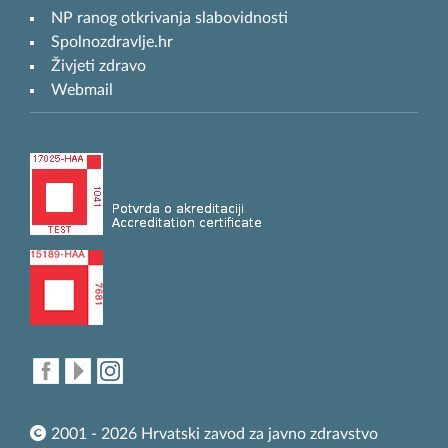
NP ranog otkrivanja slabovidnosti
Spolnozdravlje.hr
Živjeti zdravo
Webmail
2001 - 2026 Hrvatski zavod za javno zdravstvo