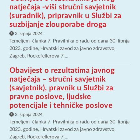
natječaja -viši stručni savjetnik
(suradnik), pripravnik u Službi za
suzbijanje zlouporabe droga
3. srpnja 2024.
Temeljem članka 7. Pravilnika o radu od dana 30. lipnja
2023. godine, Hrvatski zavod za javno zdravstvo,
Zagreb, Rockefellerova 7,...
Obavijest o rezultatima javnog
natječaja – stručni savjetnik
(savjetnik), pravnik u Službi za
pravne poslove, ljudske
potencijale i tehničke poslove
3. srpnja 2024.
Temeljem članka 7. Pravilnika o radu od dana 30. lipnja
2023. godine, Hrvatski zavod za javno zdravstvo,
Zagreb, Rockefellerova 7,...