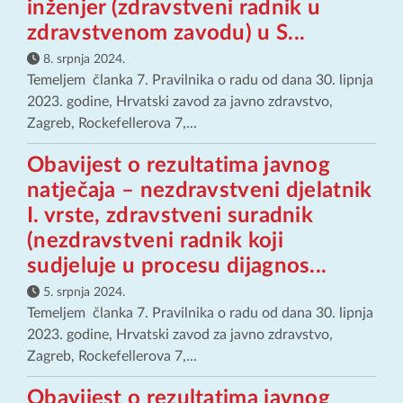
inženjer (zdravstveni radnik u
zdravstvenom zavodu) u S...
8. srpnja 2024.
Temeljem članka 7. Pravilnika o radu od dana 30. lipnja
2023. godine, Hrvatski zavod za javno zdravstvo,
Zagreb, Rockefellerova 7,...
Obavijest o rezultatima javnog
natječaja – nezdravstveni djelatnik
I. vrste, zdravstveni suradnik
(nezdravstveni radnik koji
sudjeluje u procesu dijagnos...
5. srpnja 2024.
Temeljem članka 7. Pravilnika o radu od dana 30. lipnja
2023. godine, Hrvatski zavod za javno zdravstvo,
Zagreb, Rockefellerova 7,...
Obavijest o rezultatima javnog