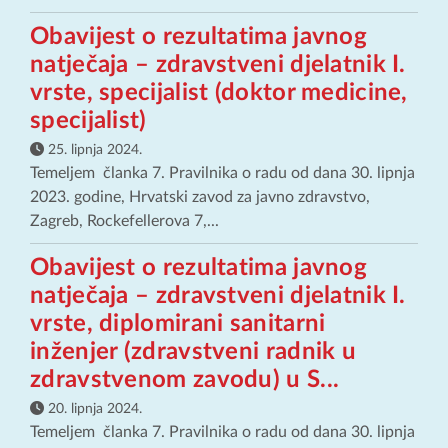
Obavijest o rezultatima javnog
natječaja – zdravstveni djelatnik I.
vrste, specijalist (doktor medicine,
specijalist)
25. lipnja 2024.
Temeljem članka 7. Pravilnika o radu od dana 30. lipnja
2023. godine, Hrvatski zavod za javno zdravstvo,
Zagreb, Rockefellerova 7,...
Obavijest o rezultatima javnog
natječaja – zdravstveni djelatnik I.
vrste, diplomirani sanitarni
inženjer (zdravstveni radnik u
zdravstvenom zavodu) u S...
20. lipnja 2024.
Temeljem članka 7. Pravilnika o radu od dana 30. lipnja