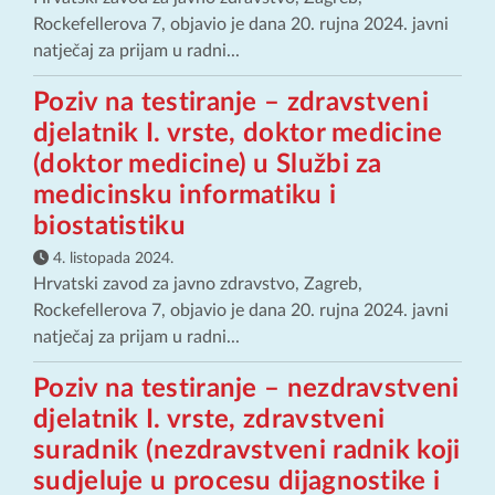
Rockefellerova 7, objavio je dana 20. rujna 2024. javni
natječaj za prijam u radni...
Poziv na testiranje – zdravstveni
djelatnik I. vrste, doktor medicine
(doktor medicine) u Službi za
medicinsku informatiku i
biostatistiku
4. listopada 2024.
Hrvatski zavod za javno zdravstvo, Zagreb,
Rockefellerova 7, objavio je dana 20. rujna 2024. javni
natječaj za prijam u radni...
Poziv na testiranje – nezdravstveni
djelatnik I. vrste, zdravstveni
suradnik (nezdravstveni radnik koji
sudjeluje u procesu dijagnostike i