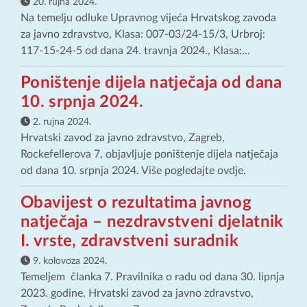
20. rujna 2024.
Na temelju odluke Upravnog vijeća Hrvatskog zavoda
za javno zdravstvo, Klasa: 007-03/24-15/3, Urbroj:
117-15-24-5 od dana 24. travnja 2024., Klasa:...
Poništenje dijela natječaja od dana
10. srpnja 2024.
2. rujna 2024.
Hrvatski zavod za javno zdravstvo, Zagreb,
Rockefellerova 7, objavljuje poništenje dijela natječaja
od dana 10. srpnja 2024. Više pogledajte ovdje.
Obavijest o rezultatima javnog
natječaja – nezdravstveni djelatnik
I. vrste, zdravstveni suradnik
9. kolovoza 2024.
Temeljem članka 7. Pravilnika o radu od dana 30. lipnja
2023. godine, Hrvatski zavod za javno zdravstvo,