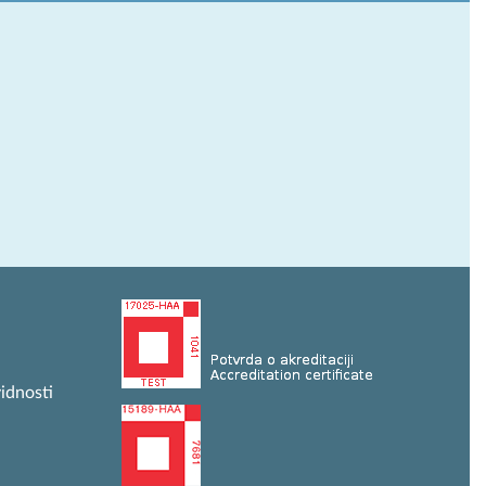
idnosti