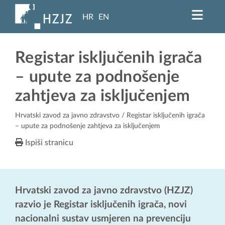
HR
EN
Registar isključenih igrača
– upute za podnošenje
zahtjeva za isključenjem
Hrvatski zavod za javno zdravstvo
/ Registar isključenih igrača
– upute za podnošenje zahtjeva za isključenjem
Ispiši stranicu
Hrvatski zavod za javno zdravstvo (HZJZ)
razvio je Registar isključenih igrača, novi
nacionalni sustav usmjeren na prevenciju