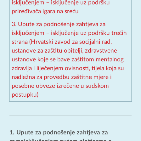
isključenjem – isključenje uz podršku
priređivača igara na sreću
3. Upute za podnošenje zahtjeva za
isključenjem – isključenje uz podršku trećih
strana (Hrvatski zavod za socijalni rad,
ustanove za zaštitu obitelji, zdravstvene
ustanove koje se bave zaštitom mentalnog
zdravlja i liječenjem ovisnosti, tijela koja su
nadležna za provedbu zaštitne mjere i
posebne obveze izrečene u sudskom
postupku)
1. Upute za podnošenje zahtjeva za