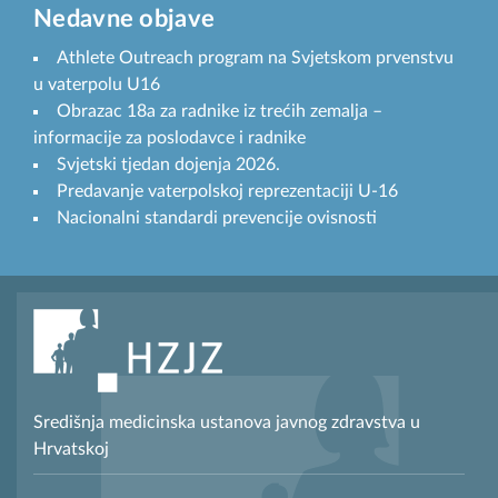
Nedavne objave
Athlete Outreach program na Svjetskom prvenstvu
u vaterpolu U16
Obrazac 18a za radnike iz trećih zemalja –
informacije za poslodavce i radnike
Svjetski tjedan dojenja 2026.
Predavanje vaterpolskoj reprezentaciji U-16
Nacionalni standardi prevencije ovisnosti
Središnja medicinska ustanova javnog zdravstva u
Hrvatskoj