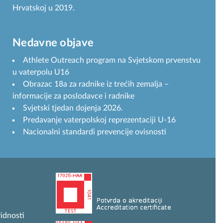
Hrvatskoj u 2019.
Nedavne objave
Athlete Outreach program na Svjetskom prvenstvu
u vaterpolu U16
Obrazac 18a za radnike iz trećih zemalja –
informacije za poslodavce i radnike
Svjetski tjedan dojenja 2026.
Predavanje vaterpolskoj reprezentaciji U-16
Nacionalni standardi prevencije ovisnosti
idnosti