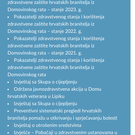
zdravstvene zaštite hrvatskih branitelja iz
Domovinskog rata – stanje 2023. g.
Pokazatelji zdravstvenog stanja i korištenja
zdravstvene zaštite hrvatskih branitelja iz
Domovinskog rata – stanje 2022. g.
Pokazatelji zdravstvenog stanja i korištenja
zdravstvene zaštite hrvatskih branitelja iz
Domovinskog rata – stanje 2021. g.
Pokazatelji zdravstvenog stanja i korištenja
zdravstvene zaštite hrvatskih branitelja iz
Domovinskog rata
Izvještaj sa Skupa o cijepljenju
Održana javnozdravstvena akcija u Domu
hrvatskih veterana u Lipiku
Izvještaj sa Skupa o cijepljenju
Preventivni sistematski pregledi hrvatskih
branitelja pomažu u otkrivanju i sprječavanju bolesti
Izvještaj o utrošenim sredstvima
Izvješće – Pobačaji u zdravstvenim ustanovama u