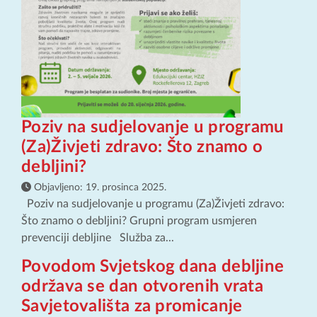
Poziv na sudjelovanje u programu
(Za)Živjeti zdravo: Što znamo o
debljini?
Objavljeno:
19. prosinca 2025.
Poziv na sudjelovanje u programu (Za)Živjeti zdravo:
Što znamo o debljini? Grupni program usmjeren
prevenciji debljine Služba za...
Povodom Svjetskog dana debljine
održava se dan otvorenih vrata
Savjetovališta za promicanje