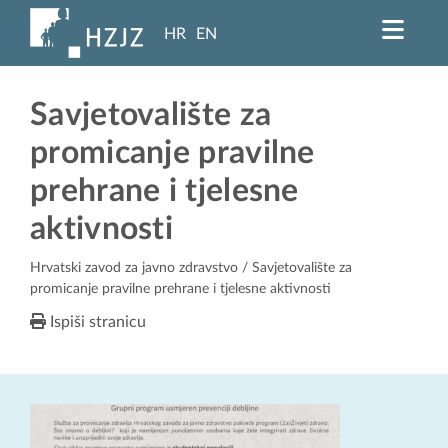
HR
EN
Savjetovalište za
promicanje pravilne
prehrane i tjelesne
aktivnosti
Hrvatski zavod za javno zdravstvo
/ Savjetovalište za
promicanje pravilne prehrane i tjelesne aktivnosti
Ispiši stranicu