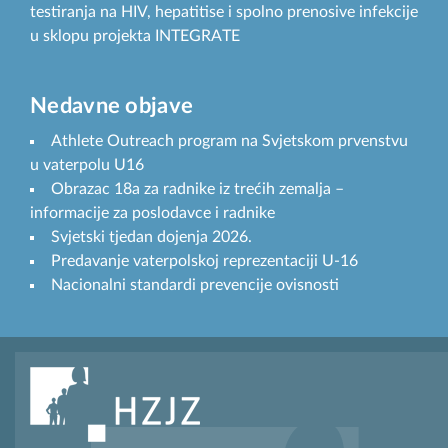
testiranja na HIV, hepatitise i spolno prenosive infekcije
u sklopu projekta INTEGRATE
Nedavne objave
Athlete Outreach program na Svjetskom prvenstvu
u vaterpolu U16
Obrazac 18a za radnike iz trećih zemalja –
informacije za poslodavce i radnike
Svjetski tjedan dojenja 2026.
Predavanje vaterpolskoj reprezentaciji U-16
Nacionalni standardi prevencije ovisnosti