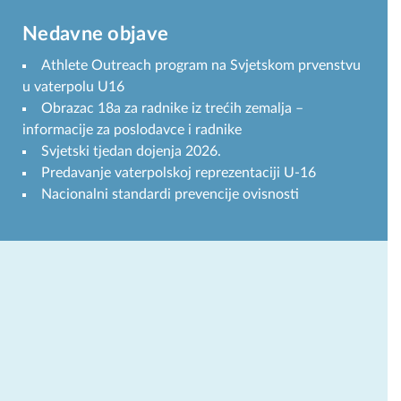
Nedavne objave
Athlete Outreach program na Svjetskom prvenstvu
u vaterpolu U16
Obrazac 18a za radnike iz trećih zemalja –
informacije za poslodavce i radnike
Svjetski tjedan dojenja 2026.
Predavanje vaterpolskoj reprezentaciji U-16
Nacionalni standardi prevencije ovisnosti