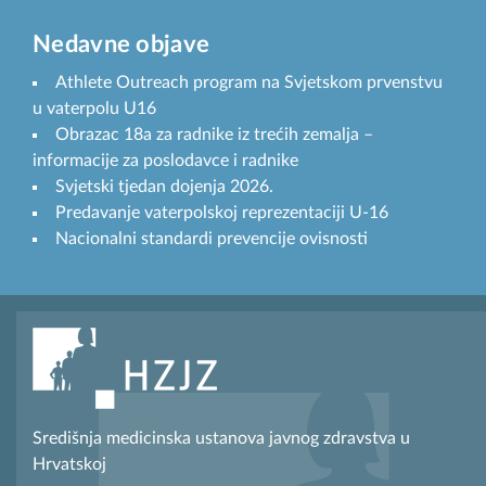
Nedavne objave
Athlete Outreach program na Svjetskom prvenstvu
u vaterpolu U16
Obrazac 18a za radnike iz trećih zemalja –
informacije za poslodavce i radnike
Svjetski tjedan dojenja 2026.
Predavanje vaterpolskoj reprezentaciji U-16
Nacionalni standardi prevencije ovisnosti
Središnja medicinska ustanova javnog zdravstva u
Hrvatskoj