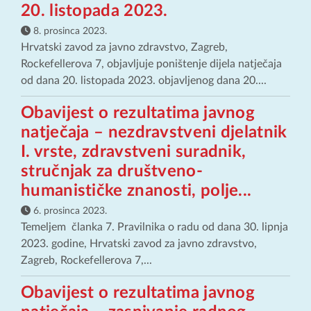
20. listopada 2023.
8. prosinca 2023.
Hrvatski zavod za javno zdravstvo, Zagreb,
Rockefellerova 7, objavljuje poništenje dijela natječaja
od dana 20. listopada 2023. objavljenog dana 20....
Obavijest o rezultatima javnog
natječaja – nezdravstveni djelatnik
I. vrste, zdravstveni suradnik,
stručnjak za društveno-
humanističke znanosti, polje...
6. prosinca 2023.
Temeljem članka 7. Pravilnika o radu od dana 30. lipnja
2023. godine, Hrvatski zavod za javno zdravstvo,
Zagreb, Rockefellerova 7,...
Obavijest o rezultatima javnog