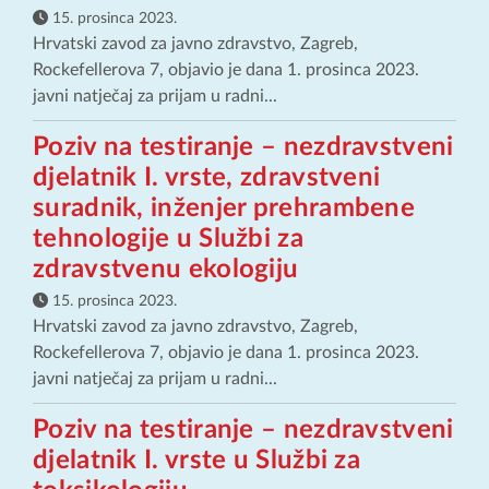
15. prosinca 2023.
Hrvatski zavod za javno zdravstvo, Zagreb,
Rockefellerova 7, objavio je dana 1. prosinca 2023.
javni natječaj za prijam u radni...
Poziv na testiranje – nezdravstveni
djelatnik I. vrste, zdravstveni
suradnik, inženjer prehrambene
tehnologije u Službi za
zdravstvenu ekologiju
15. prosinca 2023.
Hrvatski zavod za javno zdravstvo, Zagreb,
Rockefellerova 7, objavio je dana 1. prosinca 2023.
javni natječaj za prijam u radni...
Poziv na testiranje – nezdravstveni
djelatnik I. vrste u Službi za