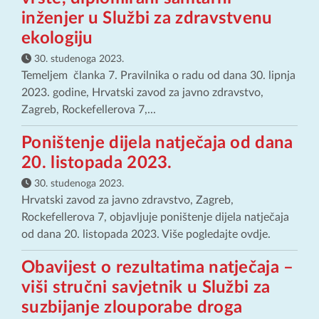
inženjer u Službi za zdravstvenu
ekologiju
30. studenoga 2023.
Temeljem članka 7. Pravilnika o radu od dana 30. lipnja
2023. godine, Hrvatski zavod za javno zdravstvo,
Zagreb, Rockefellerova 7,...
Poništenje dijela natječaja od dana
20. listopada 2023.
30. studenoga 2023.
Hrvatski zavod za javno zdravstvo, Zagreb,
Rockefellerova 7, objavljuje poništenje dijela natječaja
od dana 20. listopada 2023. Više pogledajte ovdje.
Obavijest o rezultatima natječaja –
viši stručni savjetnik u Službi za
suzbijanje zlouporabe droga