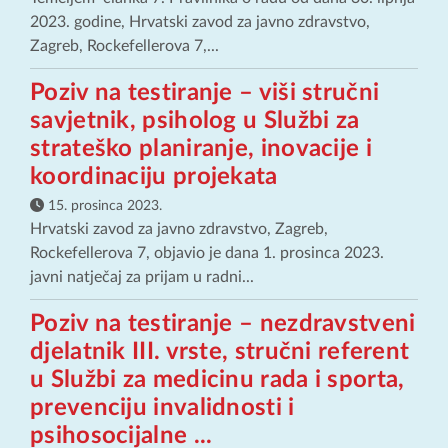
2023. godine, Hrvatski zavod za javno zdravstvo,
Zagreb, Rockefellerova 7,...
Poziv na testiranje – viši stručni
savjetnik, psiholog u Službi za
strateško planiranje, inovacije i
koordinaciju projekata
15. prosinca 2023.
Hrvatski zavod za javno zdravstvo, Zagreb,
Rockefellerova 7, objavio je dana 1. prosinca 2023.
javni natječaj za prijam u radni...
Poziv na testiranje – nezdravstveni
djelatnik III. vrste, stručni referent
u Službi za medicinu rada i sporta,
prevenciju invalidnosti i
psihosocijalne ...