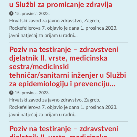
u Službi za promicanje zdravlja
15. prosinca 2023.
Hrvatski zavod za javno zdravstvo, Zagreb,
Rockefellerova 7, objavio je dana 1. prosinca 2023.
javni natječaj za prijam u radni...
Poziv na testiranje – zdravstveni
djelatnik II. vrste, medicinska
sestra/medicinski
tehničar/sanitarni inženjer u Službi
za epidemiologiju i prevenciju...
15. prosinca 2023.
Hrvatski zavod za javno zdravstvo, Zagreb,
Rockefellerova 7, objavio je dana 1. prosinca 2023.
javni natječaj za prijam u radni...
Poziv na testiranje – zdravstveni