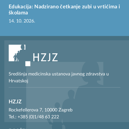
Edukacija: Nadzirano četkanje zubi u vrtićima i
školama
14. 10. 2026.
Središnja medicinska ustanova javnog zdravstva u
Hrvatskoj
HZJZ
Rockefellerova 7, 10000 Zagreb
Tel.: +385 (0)1/48 63 222