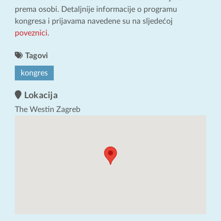
prema osobi. Detaljnije informacije o programu
kongresa i prijavama navedene su na sljedećoj
poveznici
.
Tagovi
kongres
Lokacija
The Westin Zagreb