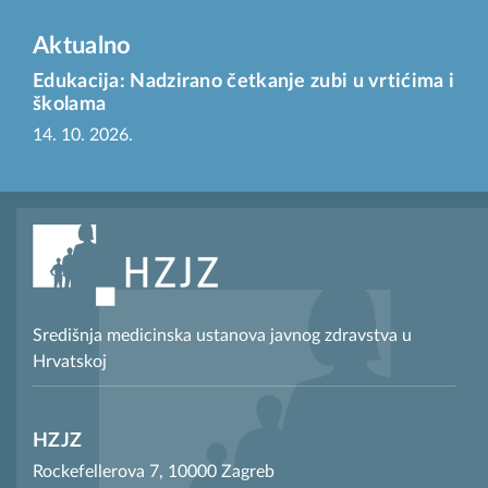
Aktualno
Edukacija: Nadzirano četkanje zubi u vrtićima i
školama
14. 10. 2026.
Središnja medicinska ustanova javnog zdravstva u
Hrvatskoj
HZJZ
Rockefellerova 7, 10000 Zagreb