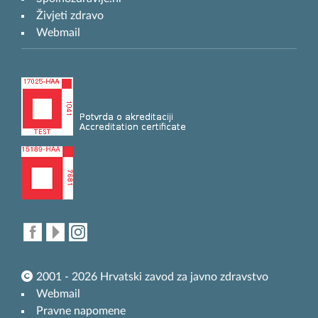
Živjeti zdravo
Webmail
2001 - 2026 Hrvatski zavod za javno zdravstvo
Webmail
Pravne napomene