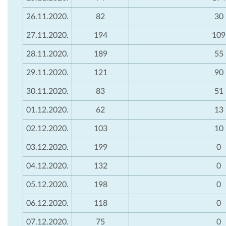
26.11.2020.
82
30
27.11.2020.
194
109
28.11.2020.
189
55
29.11.2020.
121
90
30.11.2020.
83
51
01.12.2020.
62
13
02.12.2020.
103
10
03.12.2020.
199
0
04.12.2020.
132
0
05.12.2020.
198
0
06.12.2020.
118
0
07.12.2020.
75
0