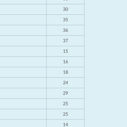
30
35
36
37
15
16
18
24
29
25
25
14