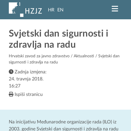
HR
EN
Svjetski dan sigurnosti i
zdravlja na radu
Hrvatski zavod za javno zdravstvo
/
Aktualnosti
/ Svjetski dan
sigurnosti i zdravlja na radu
Zadnja izmjena:
24. travnja 2018.
16:27
Ispiši stranicu
Na inicijativu Međunarodne organizacije rada (ILO) iz
2003. godine Svjetski dan sigurnosti i zdravlja na radu