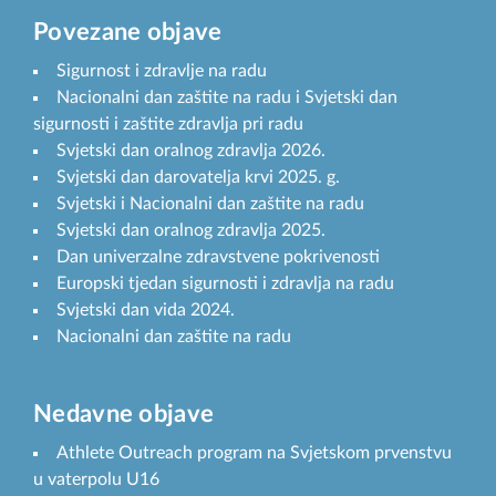
Povezane objave
Sigurnost i zdravlje na radu
Nacionalni dan zaštite na radu i Svjetski dan
sigurnosti i zaštite zdravlja pri radu
Svjetski dan oralnog zdravlja 2026.
Svjetski dan darovatelja krvi 2025. g.
Svjetski i Nacionalni dan zaštite na radu
Svjetski dan oralnog zdravlja 2025.
Dan univerzalne zdravstvene pokrivenosti
Europski tjedan sigurnosti i zdravlja na radu
Svjetski dan vida 2024.
Nacionalni dan zaštite na radu
Nedavne objave
Athlete Outreach program na Svjetskom prvenstvu
u vaterpolu U16