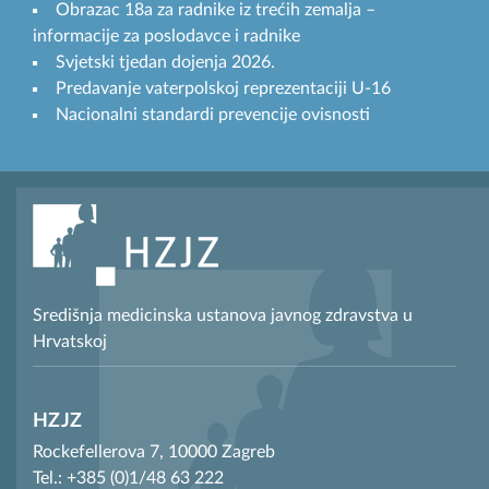
Obrazac 18a za radnike iz trećih zemalja –
informacije za poslodavce i radnike
Svjetski tjedan dojenja 2026.
Predavanje vaterpolskoj reprezentaciji U-16
Nacionalni standardi prevencije ovisnosti
Središnja medicinska ustanova javnog zdravstva u
Hrvatskoj
HZJZ
Rockefellerova 7, 10000 Zagreb
Tel.: +385 (0)1/48 63 222