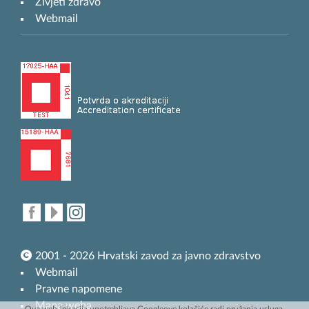
Živjeti zdravo
Webmail
2001 - 2026 Hrvatski zavod za javno zdravstvo
Webmail
Pravne napomene
Mapa weba