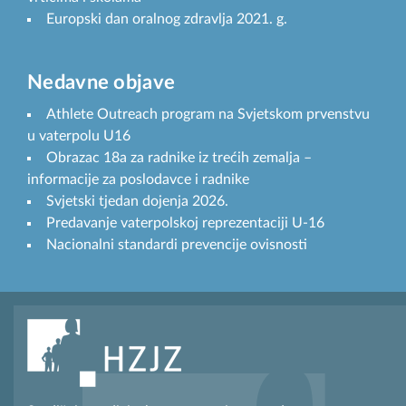
Europski dan oralnog zdravlja 2021. g.
Nedavne objave
Athlete Outreach program na Svjetskom prvenstvu
u vaterpolu U16
Obrazac 18a za radnike iz trećih zemalja –
informacije za poslodavce i radnike
Svjetski tjedan dojenja 2026.
Predavanje vaterpolskoj reprezentaciji U-16
Nacionalni standardi prevencije ovisnosti