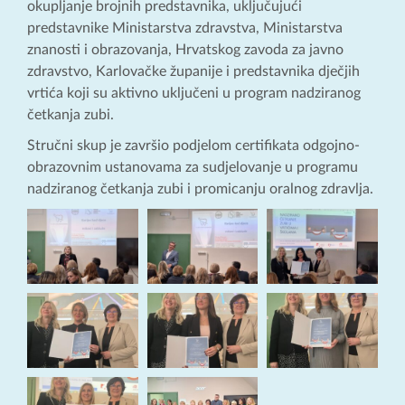
okupljanje brojnih predstavnika, uključujući
predstavnike Ministarstva zdravstva, Ministarstva
znanosti i obrazovanja, Hrvatskog zavoda za javno
zdravstvo, Karlovačke županije i predstavnika dječjih
vrtića koji su aktivno uključeni u program nadziranog
četkanja zubi.
Stručni skup je završio podjelom certifikata odgojno-
obrazovnim ustanovama za sudjelovanje u programu
nadziranog četkanja zubi i promicanju oralnog zdravlja.