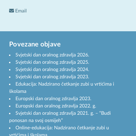
Email
Povezane objave
Svjetski dan oralnog zdravlja 2026.
Svjetski dan oralnog zdravlja 2025.
Svjetski dan oralnog zdravlja 2024.
Svjetski dan oralnog zdravlja 2023.
Edukacija: Nadzirano četkanje zubi u vrtićima i
školama
Europski dan oralnog zdravlja 2023.
Europski dan oralnog zdravlja 2022. g.
Svjetski dan oralnog zdravlja 2021. g. – “Budi
ponosan na svoj osmijeh”
Online-edukacija: Nadzirano četkanje zubi u
vrtićima i školama