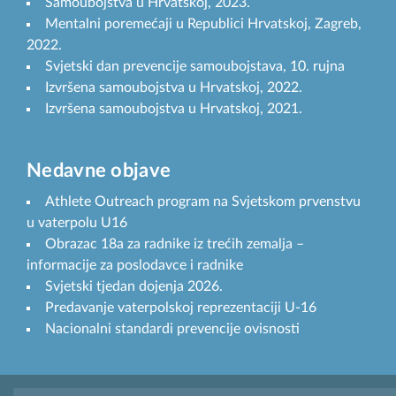
Samoubojstva u Hrvatskoj, 2023.
Mentalni poremećaji u Republici Hrvatskoj, Zagreb,
2022.
Svjetski dan prevencije samoubojstava, 10. rujna
Izvršena samoubojstva u Hrvatskoj, 2022.
Izvršena samoubojstva u Hrvatskoj, 2021.
Nedavne objave
Athlete Outreach program na Svjetskom prvenstvu
u vaterpolu U16
Obrazac 18a za radnike iz trećih zemalja –
informacije za poslodavce i radnike
Svjetski tjedan dojenja 2026.
Predavanje vaterpolskoj reprezentaciji U-16
Nacionalni standardi prevencije ovisnosti