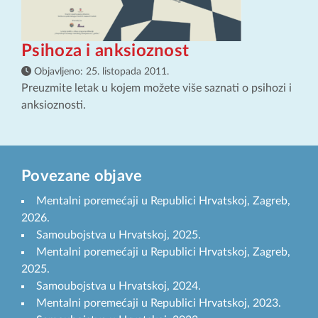
Psihoza i anksioznost
Objavljeno:
25. listopada 2011.
Preuzmite letak u kojem možete više saznati o psihozi i
anksioznosti.
Povezane objave
Mentalni poremećaji u Republici Hrvatskoj, Zagreb,
2026.
Samoubojstva u Hrvatskoj, 2025.
Mentalni poremećaji u Republici Hrvatskoj, Zagreb,
2025.
Samoubojstva u Hrvatskoj, 2024.
Mentalni poremećaji u Republici Hrvatskoj, 2023.