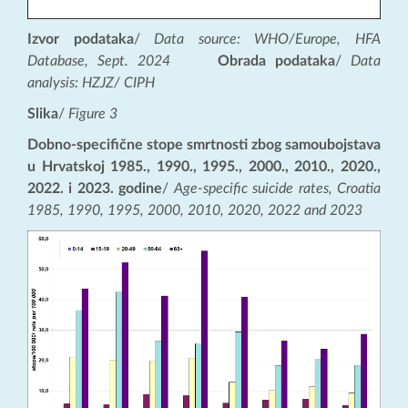
Izvor podataka
/
Data source: WHO/Europe, HFA
Database, Sept. 2024
Obrada podataka
/
Data
analysis: HZJZ/ CIPH
Slika
/
Figure 3
Dobno-specifične stope smrtnosti zbog samoubojstava
u Hrvatskoj 1985., 1990., 1995., 2000., 2010., 2020.,
2022. i 2023. godine
/
Age-specific suicide rates, Croatia
1985, 1990, 1995, 2000, 2010, 2020, 2022 and 2023