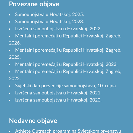
Povezane objave
Samoubojstva u Hrvatskoj, 2025.
Samoubojstva u Hrvatskoj, 2023.
Izvršena samoubojstva u Hrvatskoj, 2022.
Mentalni poremećaji u Republici Hrvatskoj, Zagreb,
2026.
Mentalni poremećaji u Republici Hrvatskoj, Zagreb,
2025.
Mentalni poremećaji u Republici Hrvatskoj, 2023.
Mentalni poremećaji u Republici Hrvatskoj, Zagreb,
2022.
Svjetski dan prevencije samoubojstava, 10. rujna
Izvršena samoubojstva u Hrvatskoj, 2021.
Izvršena samoubojstva u Hrvatskoj, 2020.
Nedavne objave
Athlete Outreach program na Svjetskom prvenstvu