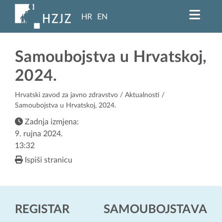
HR
EN
Samoubojstva u Hrvatskoj,
2024.
Hrvatski zavod za javno zdravstvo
/
Aktualnosti
/
Samoubojstva u Hrvatskoj, 2024.
Zadnja izmjena:
9. rujna 2024.
13:32
Ispiši stranicu
REGISTAR SAMOUBOJSTAVA