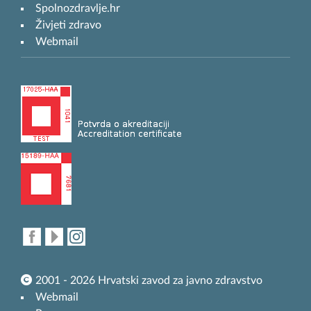
Spolnozdravlje.hr
Živjeti zdravo
Webmail
2001 - 2026 Hrvatski zavod za javno zdravstvo
Webmail