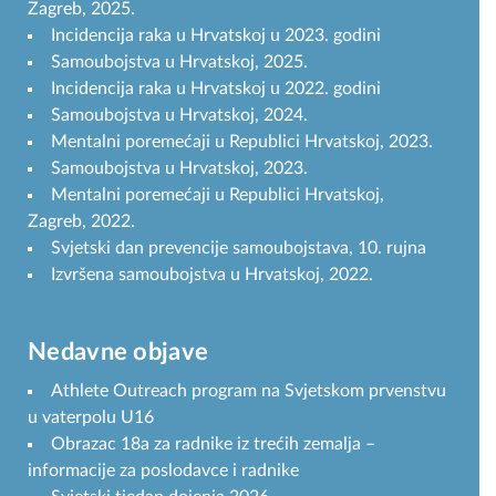
Zagreb, 2025.
Incidencija raka u Hrvatskoj u 2023. godini
Samoubojstva u Hrvatskoj, 2025.
Incidencija raka u Hrvatskoj u 2022. godini
Samoubojstva u Hrvatskoj, 2024.
Mentalni poremećaji u Republici Hrvatskoj, 2023.
Samoubojstva u Hrvatskoj, 2023.
Mentalni poremećaji u Republici Hrvatskoj,
Zagreb, 2022.
Svjetski dan prevencije samoubojstava, 10. rujna
Izvršena samoubojstva u Hrvatskoj, 2022.
Nedavne objave
Athlete Outreach program na Svjetskom prvenstvu
u vaterpolu U16
Obrazac 18a za radnike iz trećih zemalja –
informacije za poslodavce i radnike