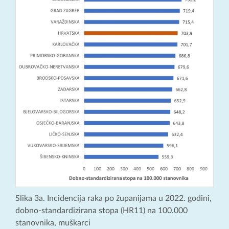
Slika 3a. Incidencija raka po županijama u 2022. godini,
dobno-standardizirana stopa (HR11) na 100.000
stanovnika, muškarci