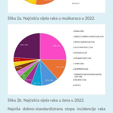
Slika 2a. Najčešća sijela raka u muškaraca u 2022.
Slika 2b. Najčešća sijela raka u žena u 2022.
Najviša dobno-standardizirana stopa incidencije raka