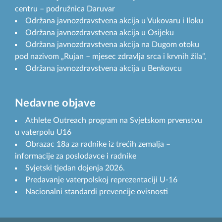
centru – podružnica Daruvar
Održana javnozdravstvena akcija u Vukovaru i Iloku
Održana javnozdravstvena akcija u Osijeku
Održana javnozdravstvena akcija na Dugom otoku
pod nazivom „Rujan – mjesec zdravlja srca i krvnih žila“,
Održana javnozdravstvena akcija u Benkovcu
Nedavne objave
Athlete Outreach program na Svjetskom prvenstvu
u vaterpolu U16
Obrazac 18a za radnike iz trećih zemalja –
informacije za poslodavce i radnike
Svjetski tjedan dojenja 2026.
Predavanje vaterpolskoj reprezentaciji U-16
Nacionalni standardi prevencije ovisnosti