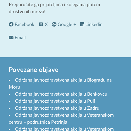
Preporučite ga prijateljima i kolegama putem
društvenih mreža!
Facebook
X
Google +
Linkedin
Email
Povezane objave
Održana javnozdravstvena akcija u Biogradu na
Moru
Održana javnozdravstvena akcija u Benkovcu
Održana javnozdravstvena akcija u Puli
Održana javnozdravstvena akcija u Zadru
Održana javnozdravstvena akcija u Veteranskom
centru – podružnica Petrinja
Održana javnozdravstvena akcija u Veteranskom