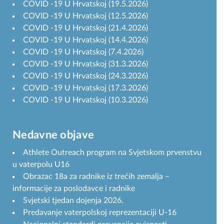
COVID -19 U Hrvatskoj (19.5.2026)
COVID -19 U Hrvatskoj (12.5.2026)
COVID -19 U Hrvatskoj (21.4.2026)
COVID -19 U Hrvatskoj (14.4.2026)
COVID -19 U Hrvatskoj (7.4.2026)
COVID -19 U Hrvatskoj (31.3.2026)
COVID -19 U Hrvatskoj (24.3.2026)
COVID -19 U Hrvatskoj (17.3.2026)
COVID -19 U Hrvatskoj (10.3.2026)
Nedavne objave
Athlete Outreach program na Svjetskom prvenstvu
u vaterpolu U16
Obrazac 18a za radnike iz trećih zemalja –
informacije za poslodavce i radnike
Svjetski tjedan dojenja 2026.
Predavanje vaterpolskoj reprezentaciji U-16