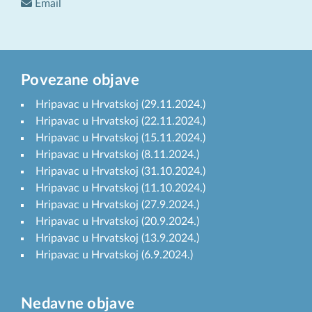
Email
Povezane objave
Hripavac u Hrvatskoj (29.11.2024.)
Hripavac u Hrvatskoj (22.11.2024.)
Hripavac u Hrvatskoj (15.11.2024.)
Hripavac u Hrvatskoj (8.11.2024.)
Hripavac u Hrvatskoj (31.10.2024.)
Hripavac u Hrvatskoj (11.10.2024.)
Hripavac u Hrvatskoj (27.9.2024.)
Hripavac u Hrvatskoj (20.9.2024.)
Hripavac u Hrvatskoj (13.9.2024.)
Hripavac u Hrvatskoj (6.9.2024.)
Nedavne objave