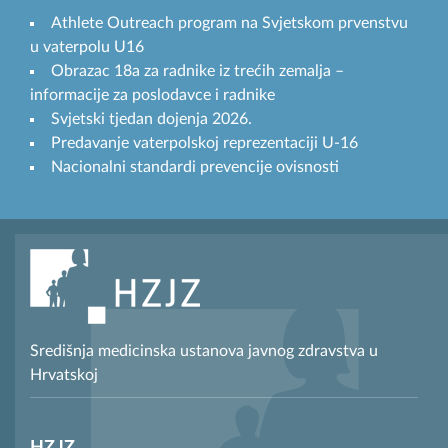
Athlete Outreach program na Svjetskom prvenstvu
u vaterpolu U16
Obrazac 18a za radnike iz trećih zemalja –
informacije za poslodavce i radnike
Svjetski tjedan dojenja 2026.
Predavanje vaterpolskoj reprezentaciji U-16
Nacionalni standardi prevencije ovisnosti
Središnja medicinska ustanova javnog zdravstva u
Hrvatskoj