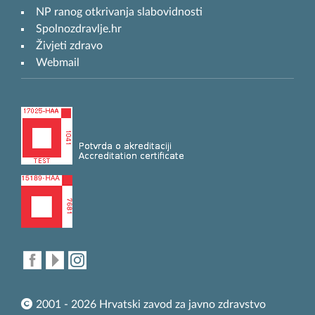
NP ranog otkrivanja slabovidnosti
Spolnozdravlje.hr
Živjeti zdravo
Webmail
2001 - 2026 Hrvatski zavod za javno zdravstvo