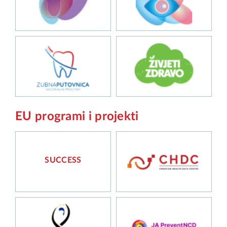
EU programi i projekti
SUCCESS