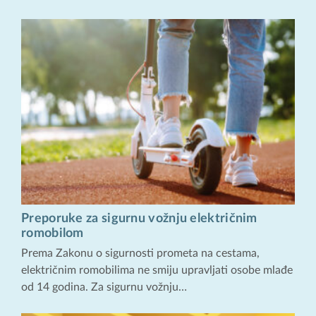
Preporuke za sigurnu vožnju električnim
romobilom
Prema Zakonu o sigurnosti prometa na cestama,
električnim romobilima ne smiju upravljati osobe mlađe
od 14 godina. Za sigurnu vožnju…