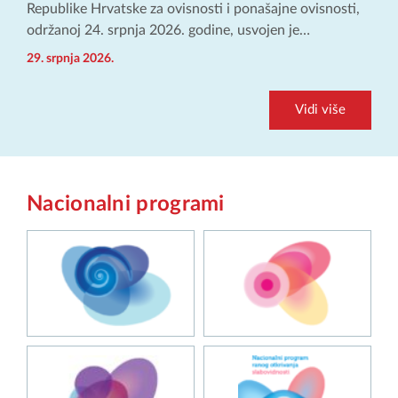
Republike Hrvatske za ovisnosti i ponašajne ovisnosti,
održanoj 24. srpnja 2026. godine, usvojen je…
29. srpnja 2026.
Vidi više
Nacionalni programi