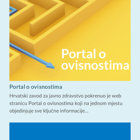
Portal o ovisnostima
Hrvatski zavod za javno zdravstvo pokrenuo je web
stranicu Portal o ovisnostima koji na jednom mjestu
objedinjuje sve ključne informacije…