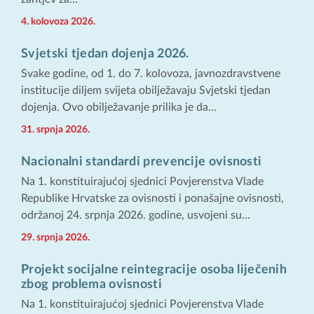
4. kolovoza 2026.
Svjetski tjedan dojenja 2026.
Svake godine, od 1. do 7. kolovoza, javnozdravstvene
institucije diljem svijeta obilježavaju Svjetski tjedan
dojenja. Ovo obilježavanje prilika je da…
31. srpnja 2026.
Nacionalni standardi prevencije ovisnosti
Na 1. konstituirajućoj sjednici Povjerenstva Vlade
Republike Hrvatske za ovisnosti i ponašajne ovisnosti,
održanoj 24. srpnja 2026. godine, usvojeni su…
29. srpnja 2026.
Projekt socijalne reintegracije osoba liječenih
zbog problema ovisnosti
Na 1. konstituirajućoj sjednici Povjerenstva Vlade