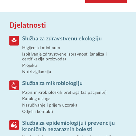
Djelatnosti
Služba za zdravstvenu ekologiju
Higijenski minimum
Ispitivanje zdravstvene ispravnosti (analiza i
certifikacija proizvoda)
Projekti
Nutrivigilancija
Služba za mikrobiologiju
Popis mikrobioloških pretraga (za pacijente)
Katalog usluga
Naručivanje i prijem uzoraka
Odjeli i kontakti
Služba za epidemiologiju i prevenciju
kroničnih nezaraznih bolesti