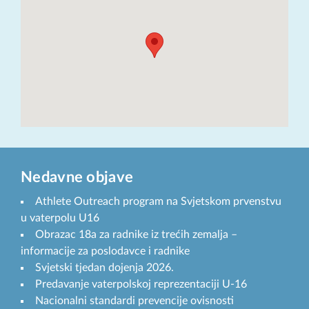
Nedavne objave
Athlete Outreach program na Svjetskom prvenstvu
u vaterpolu U16
Obrazac 18a za radnike iz trećih zemalja –
informacije za poslodavce i radnike
Svjetski tjedan dojenja 2026.
Predavanje vaterpolskoj reprezentaciji U-16
Nacionalni standardi prevencije ovisnosti