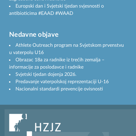
Europski dan i Svjetski tjedan svjesnosti o
antibioticima #EAAD #WAAD
Nedavne objave
Athlete Outreach program na Svjetskom prvenstvu
u vaterpolu U16
Obrazac 18a za radnike iz trećih zemalja –
informacije za poslodavce i radnike
Svjetski tjedan dojenja 2026.
Predavanje vaterpolskoj reprezentaciji U-16
Nacionalni standardi prevencije ovisnosti