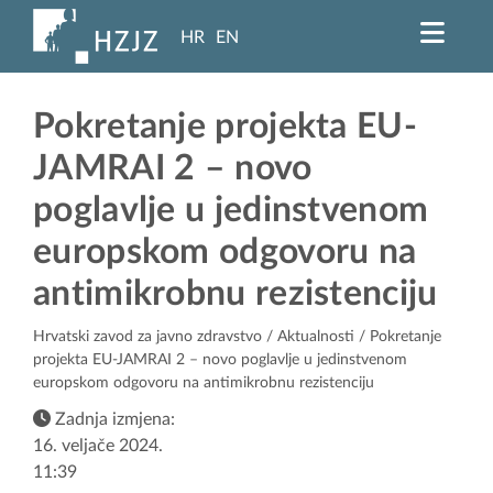
HR
EN
Pokretanje projekta EU-
JAMRAI 2 – novo
poglavlje u jedinstvenom
europskom odgovoru na
antimikrobnu rezistenciju
Hrvatski zavod za javno zdravstvo
/
Aktualnosti
/ Pokretanje
projekta EU-JAMRAI 2 – novo poglavlje u jedinstvenom
europskom odgovoru na antimikrobnu rezistenciju
Zadnja izmjena:
16. veljače 2024.
11:39