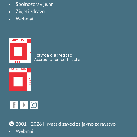
Spolnozdravlje.hr
Živjeti zdravo
Webmail
2001 - 2026 Hrvatski zavod za javno zdravstvo
Webmail