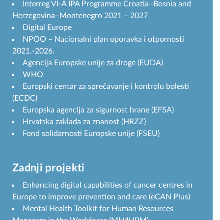
Interreg VI-A IPA Programme Croatia–Bosnia and
Herzegovina–Montenegro 2021 – 2027
Digital Europe
NPOO – Nacionalni plan oporavka i otpornosti
2021.-2026.
Agencija Europske unije za droge (EUDA)
WHO
Europski centar za sprečavanje i kontrolu bolesti
(ECDC)
Europska agencija za sigurnost hrane (EFSA)
Hrvatska zaklada za znanost (HRZZ)
Fond solidarnosti Europske unije (FSEU)
Zadnji projekti
Enhancing digital capabilities of cancer centres in
Europe to improve prevention and care (eCAN Plus)
Mental Health Toolkit for Human Resources