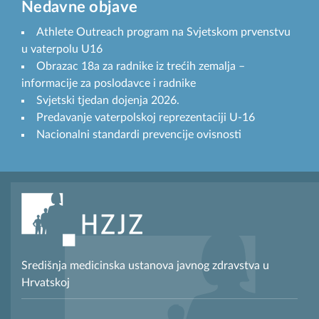
Nedavne objave
Athlete Outreach program na Svjetskom prvenstvu
u vaterpolu U16
Obrazac 18a za radnike iz trećih zemalja –
informacije za poslodavce i radnike
Svjetski tjedan dojenja 2026.
Predavanje vaterpolskoj reprezentaciji U-16
Nacionalni standardi prevencije ovisnosti
Središnja medicinska ustanova javnog zdravstva u
Hrvatskoj