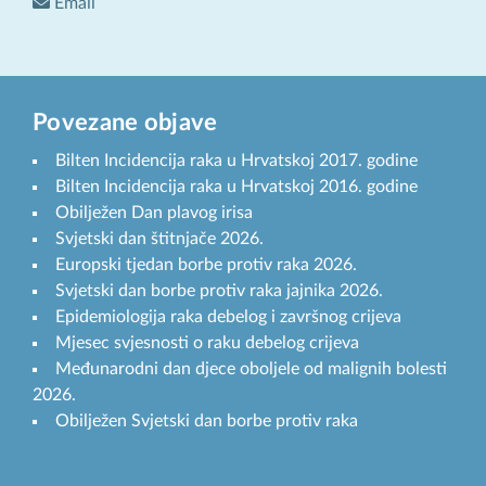
Email
Povezane objave
Bilten Incidencija raka u Hrvatskoj 2017. godine
Bilten Incidencija raka u Hrvatskoj 2016. godine
Obilježen Dan plavog irisa
Svjetski dan štitnjače 2026.
Europski tjedan borbe protiv raka 2026.
Svjetski dan borbe protiv raka jajnika 2026.
Epidemiologija raka debelog i završnog crijeva
Mjesec svjesnosti o raku debelog crijeva
Međunarodni dan djece oboljele od malignih bolesti
2026.
Obilježen Svjetski dan borbe protiv raka