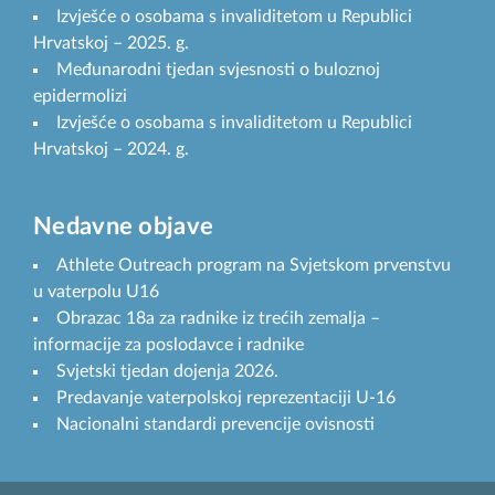
Izvješće o osobama s invaliditetom u Republici
Hrvatskoj – 2025. g.
Međunarodni tjedan svjesnosti o buloznoj
epidermolizi
Izvješće o osobama s invaliditetom u Republici
Hrvatskoj – 2024. g.
Nedavne objave
Athlete Outreach program na Svjetskom prvenstvu
u vaterpolu U16
Obrazac 18a za radnike iz trećih zemalja –
informacije za poslodavce i radnike
Svjetski tjedan dojenja 2026.
Predavanje vaterpolskoj reprezentaciji U-16
Nacionalni standardi prevencije ovisnosti