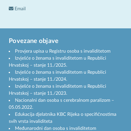
Email
Povezane objave
Provjera upisa u Registru osoba s invaliditetom
Izvješće o ženama s invaliditetom u Republici
Hrvatskoj – stanje 11./2025.
Izvješće o ženama s invaliditetom u Republici
Hrvatskoj – stanje 11./2024.
Izvješće o ženama s invaliditetom u Republici
Hrvatskoj – stanje 11./2023.
Nacionalni dan osoba s cerebralnom paralizom –
05.05.2022.
Edukacija djelatnika KBC Rijeka o specifičnostima
svih vrsta invaliditeta
Međunarodni dan osoba s invaliditetom