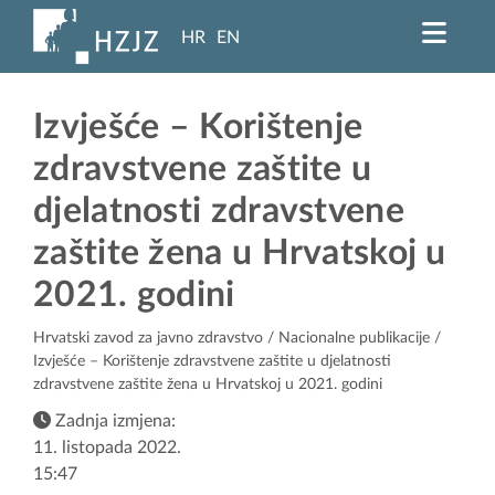
HR
EN
Izvješće – Korištenje
zdravstvene zaštite u
djelatnosti zdravstvene
zaštite žena u Hrvatskoj u
2021. godini
Hrvatski zavod za javno zdravstvo
/
Nacionalne publikacije
/
Izvješće – Korištenje zdravstvene zaštite u djelatnosti
zdravstvene zaštite žena u Hrvatskoj u 2021. godini
Zadnja izmjena:
11. listopada 2022.
15:47