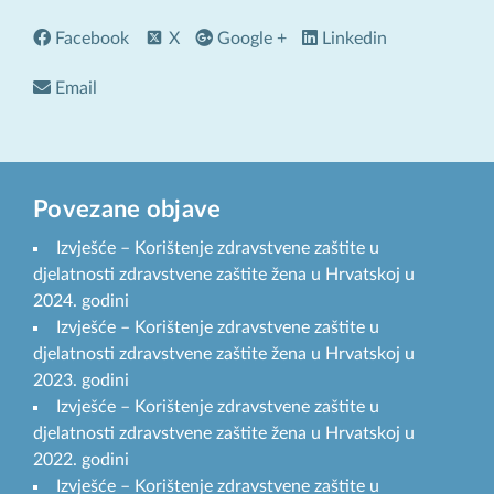
Facebook
X
Google +
Linkedin
Email
Povezane objave
Izvješće – Korištenje zdravstvene zaštite u
djelatnosti zdravstvene zaštite žena u Hrvatskoj u
2024. godini
Izvješće – Korištenje zdravstvene zaštite u
djelatnosti zdravstvene zaštite žena u Hrvatskoj u
2023. godini
Izvješće – Korištenje zdravstvene zaštite u
djelatnosti zdravstvene zaštite žena u Hrvatskoj u
2022. godini
Izvješće – Korištenje zdravstvene zaštite u