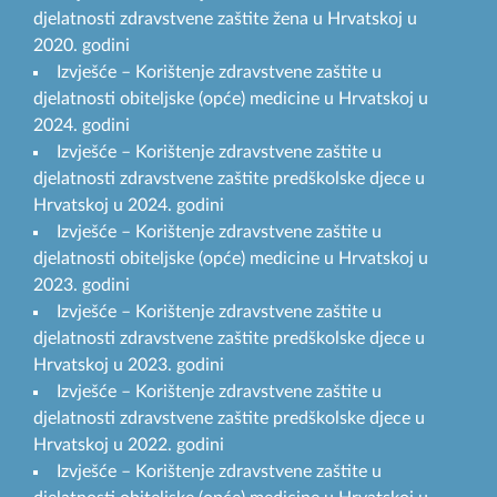
djelatnosti zdravstvene zaštite žena u Hrvatskoj u
2020. godini
Izvješće – Korištenje zdravstvene zaštite u
djelatnosti obiteljske (opće) medicine u Hrvatskoj u
2024. godini
Izvješće – Korištenje zdravstvene zaštite u
djelatnosti zdravstvene zaštite predškolske djece u
Hrvatskoj u 2024. godini
Izvješće – Korištenje zdravstvene zaštite u
djelatnosti obiteljske (opće) medicine u Hrvatskoj u
2023. godini
Izvješće – Korištenje zdravstvene zaštite u
djelatnosti zdravstvene zaštite predškolske djece u
Hrvatskoj u 2023. godini
Izvješće – Korištenje zdravstvene zaštite u
djelatnosti zdravstvene zaštite predškolske djece u
Hrvatskoj u 2022. godini
Izvješće – Korištenje zdravstvene zaštite u