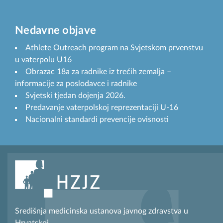
Nedavne objave
Athlete Outreach program na Svjetskom prvenstvu
u vaterpolu U16
Obrazac 18a za radnike iz trećih zemalja –
informacije za poslodavce i radnike
Svjetski tjedan dojenja 2026.
Predavanje vaterpolskoj reprezentaciji U-16
Nacionalni standardi prevencije ovisnosti
Središnja medicinska ustanova javnog zdravstva u