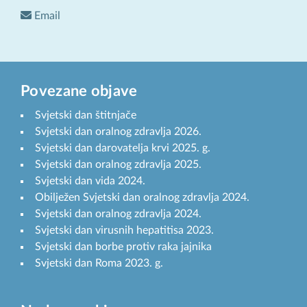
Email
Povezane objave
Svjetski dan štitnjače
Svjetski dan oralnog zdravlja 2026.
Svjetski dan darovatelja krvi 2025. g.
Svjetski dan oralnog zdravlja 2025.
Svjetski dan vida 2024.
Obilježen Svjetski dan oralnog zdravlja 2024.
Svjetski dan oralnog zdravlja 2024.
Svjetski dan virusnih hepatitisa 2023.
Svjetski dan borbe protiv raka jajnika
Svjetski dan Roma 2023. g.