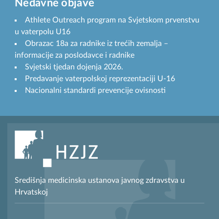
Nedavne objave
Athlete Outreach program na Svjetskom prvenstvu
u vaterpolu U16
Obrazac 18a za radnike iz trećih zemalja –
informacije za poslodavce i radnike
Svjetski tjedan dojenja 2026.
Predavanje vaterpolskoj reprezentaciji U-16
Nacionalni standardi prevencije ovisnosti
Središnja medicinska ustanova javnog zdravstva u
Hrvatskoj