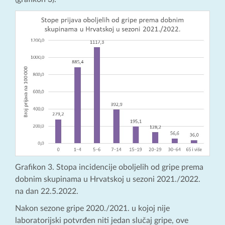
Grafikon 3. Stopa incidencije oboljelih od gripe prema
dobnim skupinama u Hrvatskoj u sezoni 2021./2022.
na dan 22.5.2022.
Nakon sezone gripe 2020./2021. u kojoj nije
laboratorijski potvrđen niti jedan slučaj gripe, ove