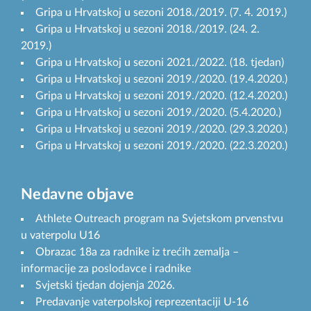
Gripa u Hrvatskoj u sezoni 2018./2019. (7. 4. 2019.)
Gripa u Hrvatskoj u sezoni 2018./2019. (24. 2.
2019.)
Gripa u Hrvatskoj u sezoni 2021./2022. (18. tjedan)
Gripa u Hrvatskoj u sezoni 2019./2020. (19.4.2020.)
Gripa u Hrvatskoj u sezoni 2019./2020. (12.4.2020.)
Gripa u Hrvatskoj u sezoni 2019./2020. (5.4.2020.)
Gripa u Hrvatskoj u sezoni 2019./2020. (29.3.2020.)
Gripa u Hrvatskoj u sezoni 2019./2020. (22.3.2020.)
Nedavne objave
Athlete Outreach program na Svjetskom prvenstvu
u vaterpolu U16
Obrazac 18a za radnike iz trećih zemalja –
informacije za poslodavce i radnike
Svjetski tjedan dojenja 2026.
Predavanje vaterpolskoj reprezentaciji U-16