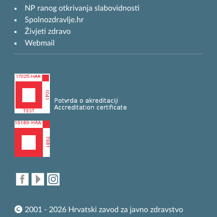
NP ranog otkrivanja slabovidnosti
Spolnozdravlje.hr
Živjeti zdravo
Webmail
2001 - 2026 Hrvatski zavod za javno zdravstvo