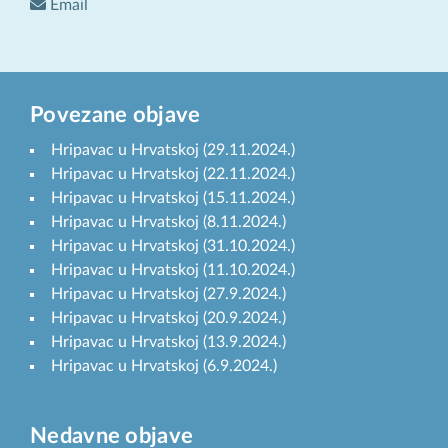
Email
Povezane objave
Hripavac u Hrvatskoj (29.11.2024.)
Hripavac u Hrvatskoj (22.11.2024.)
Hripavac u Hrvatskoj (15.11.2024.)
Hripavac u Hrvatskoj (8.11.2024.)
Hripavac u Hrvatskoj (31.10.2024.)
Hripavac u Hrvatskoj (11.10.2024.)
Hripavac u Hrvatskoj (27.9.2024.)
Hripavac u Hrvatskoj (20.9.2024.)
Hripavac u Hrvatskoj (13.9.2024.)
Hripavac u Hrvatskoj (6.9.2024.)
Nedavne objave