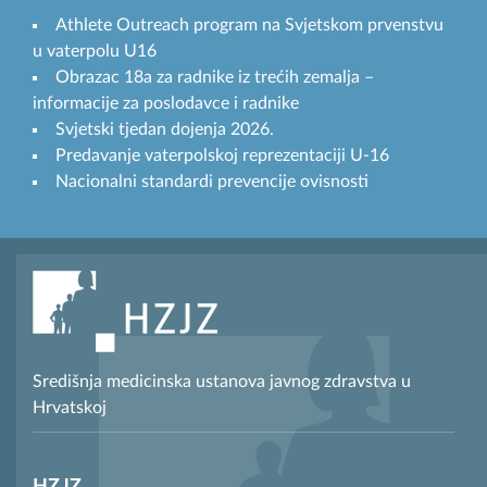
Athlete Outreach program na Svjetskom prvenstvu
u vaterpolu U16
Obrazac 18a za radnike iz trećih zemalja –
informacije za poslodavce i radnike
Svjetski tjedan dojenja 2026.
Predavanje vaterpolskoj reprezentaciji U-16
Nacionalni standardi prevencije ovisnosti
Središnja medicinska ustanova javnog zdravstva u
Hrvatskoj