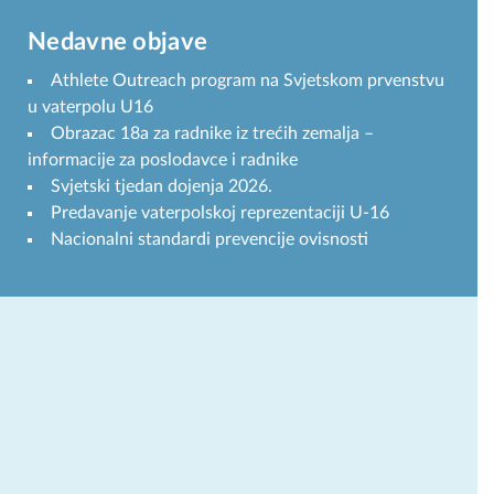
Nedavne objave
Athlete Outreach program na Svjetskom prvenstvu
u vaterpolu U16
Obrazac 18a za radnike iz trećih zemalja –
informacije za poslodavce i radnike
Svjetski tjedan dojenja 2026.
Predavanje vaterpolskoj reprezentaciji U-16
Nacionalni standardi prevencije ovisnosti