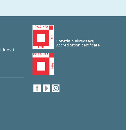
idnosti