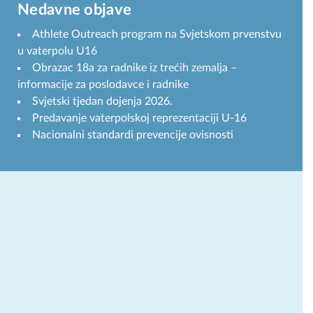
Nedavne objave
Athlete Outreach program na Svjetskom prvenstvu
u vaterpolu U16
Obrazac 18a za radnike iz trećih zemalja –
informacije za poslodavce i radnike
Svjetski tjedan dojenja 2026.
Predavanje vaterpolskoj reprezentaciji U-16
Nacionalni standardi prevencije ovisnosti