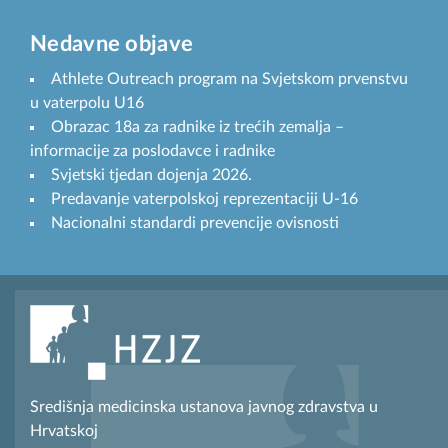
Nedavne objave
Athlete Outreach program na Svjetskom prvenstvu
u vaterpolu U16
Obrazac 18a za radnike iz trećih zemalja –
informacije za poslodavce i radnike
Svjetski tjedan dojenja 2026.
Predavanje vaterpolskoj reprezentaciji U-16
Nacionalni standardi prevencije ovisnosti
Središnja medicinska ustanova javnog zdravstva u
Hrvatskoj