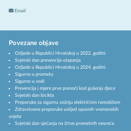
Email
Povezane objave
Ozljede u Republici Hrvatskoj u 2022. godini
Svjetski dan prevencije utapanja
Ozljede u Republici Hrvatskoj u 2024. godini
Sigurno u prometu
Sigurno u vodi
Prevencija i mjere prve pomoći kod gušenja djece
Svjetski dan bicikla
Preporuke za sigurnu vožnju električnim romobilom
Zdravstvene preporuke uslijed opasnih vremenskih
uvjeta
Svjetski dan sjećanja na žrtve prometnih nesreća