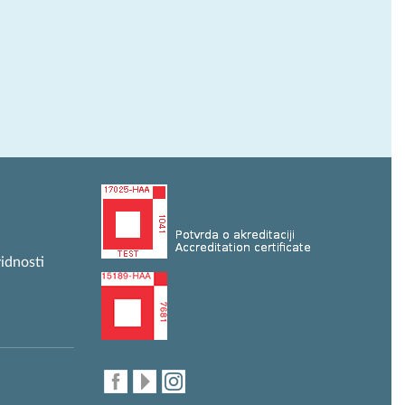
idnosti