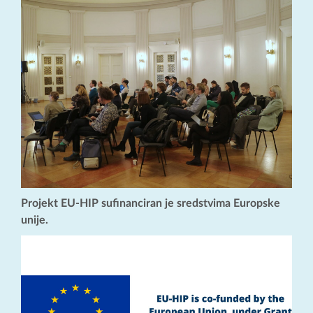
Projekt EU-HIP sufinanciran je sredstvima Europske
unije.