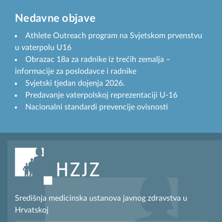
Nedavne objave
Athlete Outreach program na Svjetskom prvenstvu
u vaterpolu U16
Obrazac 18a za radnike iz trećih zemalja –
informacije za poslodavce i radnike
Svjetski tjedan dojenja 2026.
Predavanje vaterpolskoj reprezentaciji U-16
Nacionalni standardi prevencije ovisnosti
Središnja medicinska ustanova javnog zdravstva u
Hrvatskoj