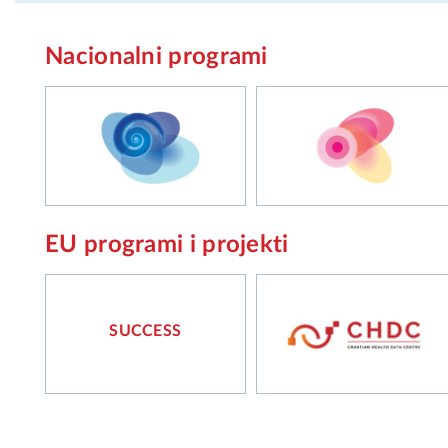
Nacionalni programi
EU programi i projekti
SUCCESS