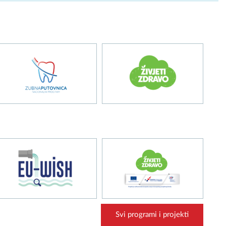
Svi programi i projekti