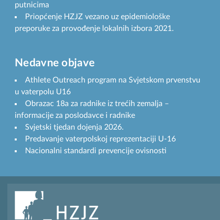
putnicima
Priopćenje HZJZ vezano uz epidemiološke
preporuke za provođenje lokalnih izbora 2021.
Nedavne objave
Athlete Outreach program na Svjetskom prvenstvu
u vaterpolu U16
Obrazac 18a za radnike iz trećih zemalja –
informacije za poslodavce i radnike
Svjetski tjedan dojenja 2026.
Predavanje vaterpolskoj reprezentaciji U-16
Nacionalni standardi prevencije ovisnosti