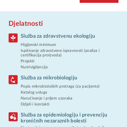
Djelatnosti
Služba za zdravstvenu ekologiju
Higijenski minimum
Ispitivanje zdravstvene ispravnosti (analiza i
certifikacija proizvoda)
Projekti
Nutrivigilancija
Služba za mikrobiologiju
Popis mikrobioloških pretraga (za pacijente)
Katalog usluga
Naručivanje i prijem uzoraka
Odjeli i kontakti
Služba za epidemiologiju i prevenciju
kroničnih nezaraznih bolesti