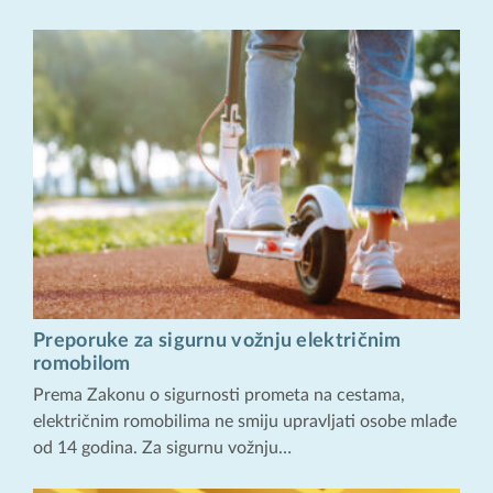
Preporuke za sigurnu vožnju električnim
romobilom
Prema Zakonu o sigurnosti prometa na cestama,
električnim romobilima ne smiju upravljati osobe mlađe
od 14 godina. Za sigurnu vožnju…