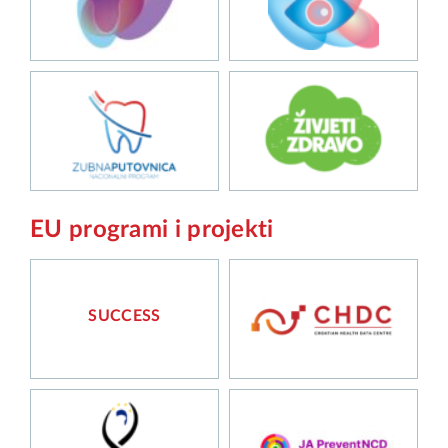
EU programi i projekti
SUCCESS