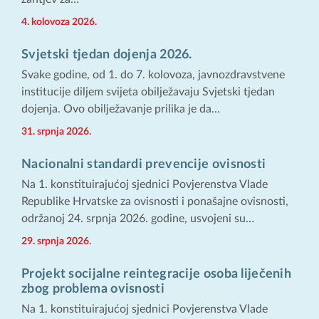
4. kolovoza 2026.
Svjetski tjedan dojenja 2026.
Svake godine, od 1. do 7. kolovoza, javnozdravstvene
institucije diljem svijeta obilježavaju Svjetski tjedan
dojenja. Ovo obilježavanje prilika je da…
31. srpnja 2026.
Nacionalni standardi prevencije ovisnosti
Na 1. konstituirajućoj sjednici Povjerenstva Vlade
Republike Hrvatske za ovisnosti i ponašajne ovisnosti,
održanoj 24. srpnja 2026. godine, usvojeni su…
29. srpnja 2026.
Projekt socijalne reintegracije osoba liječenih
zbog problema ovisnosti
Na 1. konstituirajućoj sjednici Povjerenstva Vlade