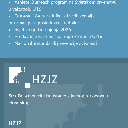
Athlete Outreach program na Svjetskom prvenstvu
u vaterpolu U16
Obrazac 18a za radnike iz trećih zemalja –
informacije za poslodavce i radnike
Svjetski tjedan dojenja 2026.
Predavanje vaterpolskoj reprezentaciji U-16
Nacionalni standardi prevencije ovisnosti
Središnja medicinska ustanova javnog zdravstva u
Hrvatskoj
HZJZ