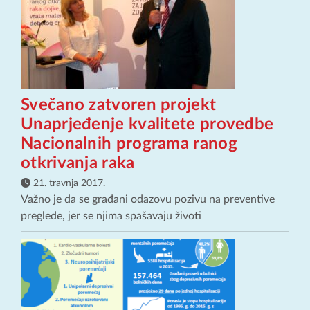
Svečano zatvoren projekt
Unaprjeđenje kvalitete provedbe
Nacionalnih programa ranog
otkrivanja raka
21. travnja 2017.
Važno je da se građani odazovu pozivu na preventive
preglede, jer se njima spašavaju životi