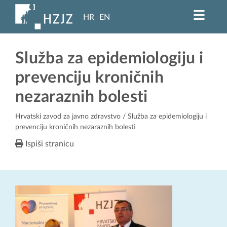
HR
EN
Služba za epidemiologiju i
prevenciju kroničnih
nezaraznih bolesti
Hrvatski zavod za javno zdravstvo
/ Služba za epidemiologiju i
prevenciju kroničnih nezaraznih bolesti
Ispiši stranicu