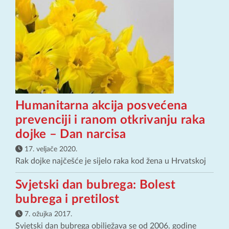
Humanitarna akcija posvećena
prevenciji i ranom otkrivanju raka
dojke – Dan narcisa
17. veljače 2020.
Rak dojke najčešće je sijelo raka kod žena u Hrvatskoj
Svjetski dan bubrega: Bolest
bubrega i pretilost
7. ožujka 2017.
Svjetski dan bubrega obilježava se od 2006. godine