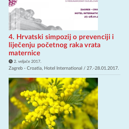
4. Hrvatski simpozij o prevenciji i
liječenju početnog raka vrata
maternice
2. veljače 2017.
Zagreb - Croatia, Hotel International / 27.-28.01.2017.