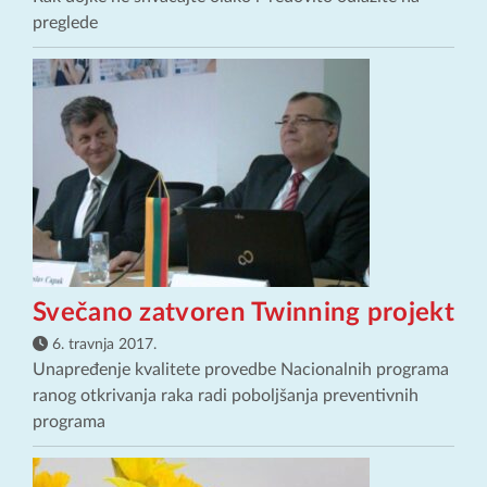
preglede
Svečano zatvoren Twinning projekt
6. travnja 2017.
Unapređenje kvalitete provedbe Nacionalnih programa
ranog otkrivanja raka radi poboljšanja preventivnih
programa