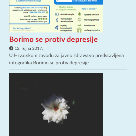
Borimo se protiv depresije
12. rujna 2017.
U Hrvatskom zavodu za javno zdravstvo predstavljena
infografika Borimo se protiv depresije