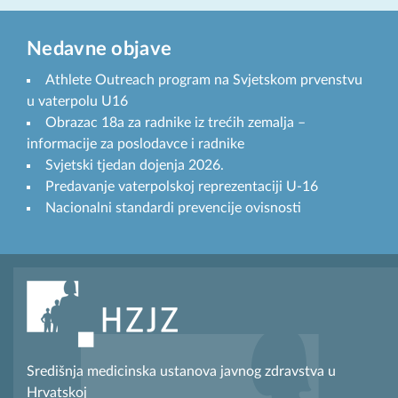
Nedavne objave
Athlete Outreach program na Svjetskom prvenstvu
u vaterpolu U16
Obrazac 18a za radnike iz trećih zemalja –
informacije za poslodavce i radnike
Svjetski tjedan dojenja 2026.
Predavanje vaterpolskoj reprezentaciji U-16
Nacionalni standardi prevencije ovisnosti
Središnja medicinska ustanova javnog zdravstva u
Hrvatskoj