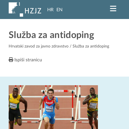
HR
EN
Služba za antidoping
Hrvatski zavod za javno zdravstvo
/ Služba za antidoping
Ispiši stranicu