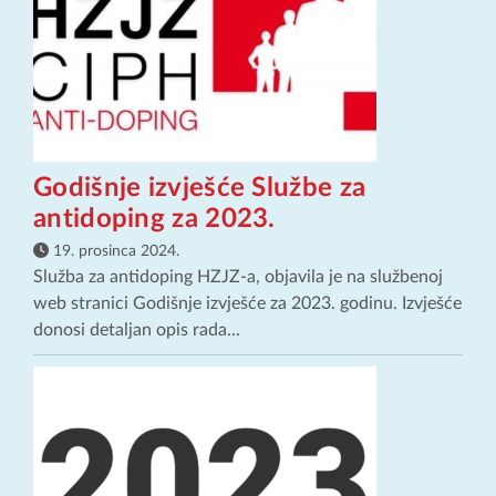
Godišnje izvješće Službe za
antidoping za 2023.
19. prosinca 2024.
Služba za antidoping HZJZ-a, objavila je na službenoj
web stranici Godišnje izvješće za 2023. godinu. Izvješće
donosi detaljan opis rada...