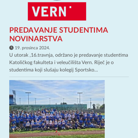
PREDAVANJE STUDENTIMA
NOVINARSTVA
19. prosinca 2024.
U utorak ,16.travnja, održano je predavanje studentima
Katoličkog fakulteta i veleučilišta Vern. Riječ je o
studentima koji slušaju kolegij Sportsko...