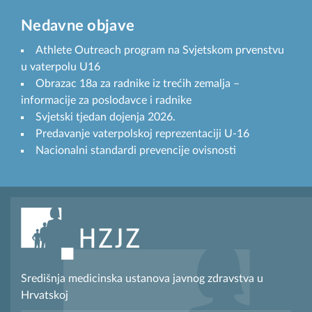
Nedavne objave
Athlete Outreach program na Svjetskom prvenstvu
u vaterpolu U16
Obrazac 18a za radnike iz trećih zemalja –
informacije za poslodavce i radnike
Svjetski tjedan dojenja 2026.
Predavanje vaterpolskoj reprezentaciji U-16
Nacionalni standardi prevencije ovisnosti
Središnja medicinska ustanova javnog zdravstva u
Hrvatskoj