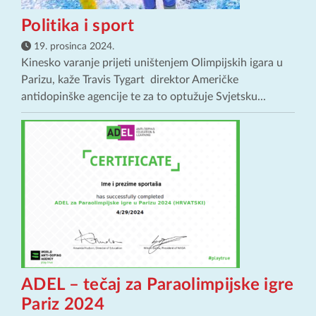
Politika i sport
19. prosinca 2024.
Kinesko varanje prijeti uništenjem Olimpijskih igara u
Parizu, kaže Travis Tygart direktor Američke
antidopinške agencije te za to optužuje Svjetsku...
ADEL – tečaj za Paraolimpijske igre
Pariz 2024