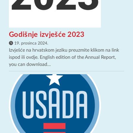
Godišnje izvješće 2023
19. prosinca 2024.
Izvješće na hrvatskom jeziku preuzmite klikom na link
ispod ili ovdje. English edition of the Annual Report,
you can download...